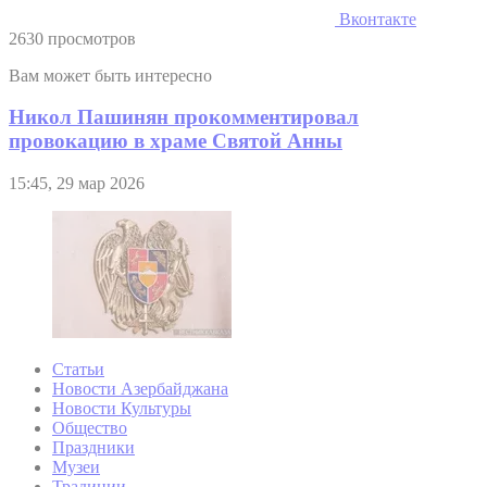
Вконтакте
2630 просмотров
Вам может быть интересно
Никол Пашинян прокомментировал
провокацию в храме Святой Анны
15:45, 29 мар 2026
Статьи
Новости Азербайджана
Новости Культуры
Общество
Праздники
Музеи
Традиции