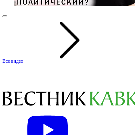
Все видео