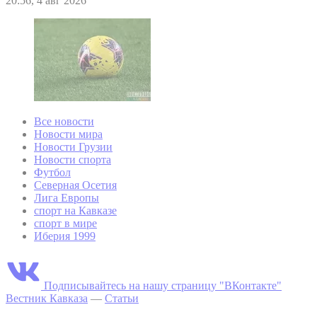
20:56, 4 авг 2026
Все новости
Новости мира
Новости Грузии
Новости спорта
Футбол
Северная Осетия
Лига Европы
спорт на Кавказе
спорт в мире
Иберия 1999
Подписывайтесь на нашу страницу "ВКонтакте"
Вестник Кавказа
—
Статьи