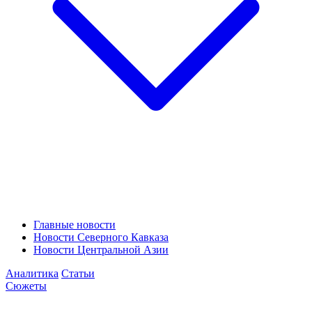
Главные новости
Новости Северного Кавказа
Новости Центральной Азии
Аналитика
Статьи
Сюжеты