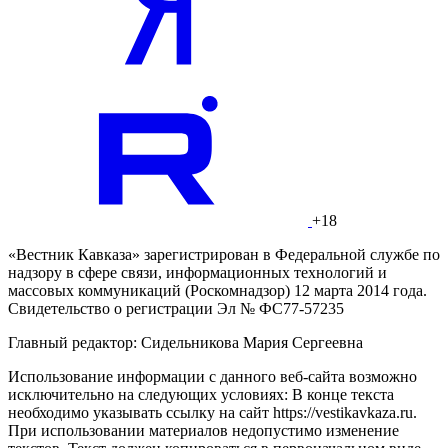
+18
«Вестник Кавказа» зарегистрирован в Федеральной службе по
надзору в сфере связи, информационных технологий и
массовых коммуникаций (Роскомнадзор) 12 марта 2014 года.
Свидетельство о регистрации Эл № ФС77-57235
Главный редактор: Сидельникова Мария Сергеевна
Использование информации с данного веб-сайта возможно
исключительно на следующих условиях: В конце текста
необходимо указывать ссылку на сайт https://vestikavkaza.ru.
При использовании материалов недопустимо изменение