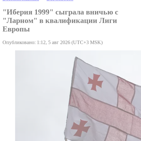
"Иберия 1999" сыграла вничью с
"Ларном" в квалификации Лиги
Европы
Опубликовано: 1:12, 5 авг 2026 (UTC+3 MSK)