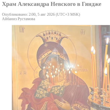
Храм Александра Невского в Гяндже
Опубликовано: 2:00, 5 авг 2026 (UTC+3 MSK)
Айбаниз Рустамова