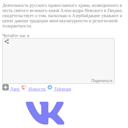
Деятельность русского православного храма, возведенного в
честь святого великого князя Александра Невского в Гяндже,
свидетельствует о том, насколько в Азербайджане уважают и
ценят давние традиции многокультурности и религиозной
толерантности.
Читайте нас в
Поделиться
Дзен
Новости
Telegram