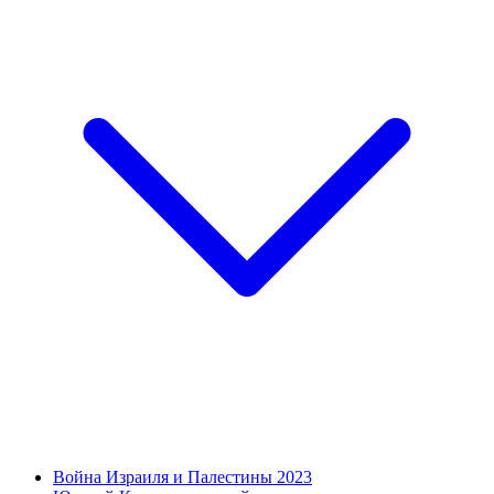
Война Израиля и Палестины 2023