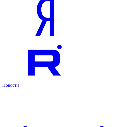
Новости