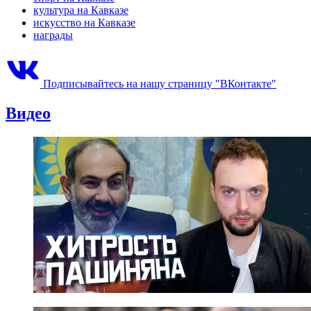
культура на Кавказе
искусство на Кавказе
награды
Подписывайтесь на нашу страницу "ВКонтакте"
Видео