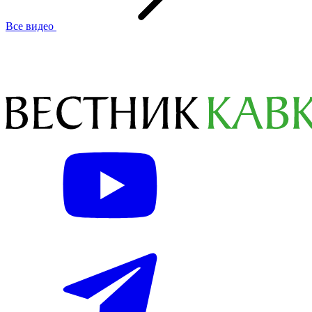
Все видео