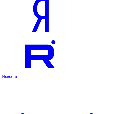
Новости