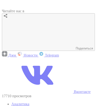
Читайте нас в
Поделиться
Дзен
Новости
Telegram
Вконтакте
17710 просмотров
Аналитика