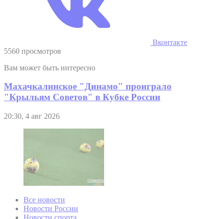
Вконтакте
5560 просмотров
Вам может быть интересно
Махачкалинское "Динамо" проиграло
"Крыльям Советов" в Кубке России
20:30, 4 авг 2026
Все новости
Новости России
Новости спорта