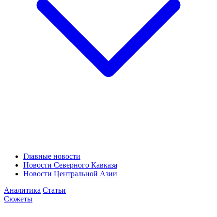
Главные новости
Новости Северного Кавказа
Новости Центральной Азии
Аналитика
Статьи
Сюжеты