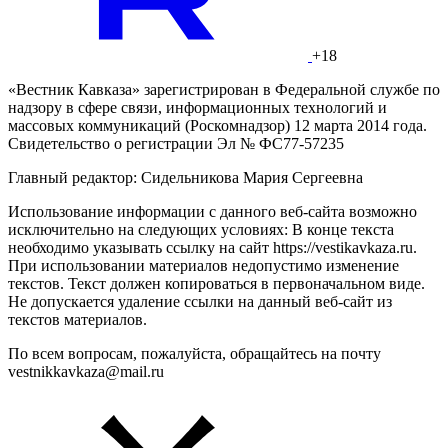
+18
«Вестник Кавказа» зарегистрирован в Федеральной службе по
надзору в сфере связи, информационных технологий и
массовых коммуникаций (Роскомнадзор) 12 марта 2014 года.
Свидетельство о регистрации Эл № ФС77-57235
Главный редактор: Сидельникова Мария Сергеевна
Использование информации с данного веб-сайта возможно
исключительно на следующих условиях: В конце текста
необходимо указывать ссылку на сайт https://vestikavkaza.ru.
При использовании материалов недопустимо изменение
текстов. Текст должен копироваться в первоначальном виде.
Не допускается удаление ссылки на данный веб-сайт из
текстов материалов.
По всем вопросам, пожалуйста, обращайтесь на почту
vestnikkavkaza@mail.ru