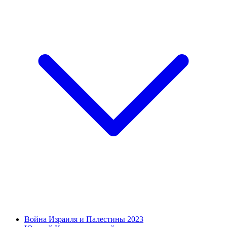
Война Израиля и Палестины 2023