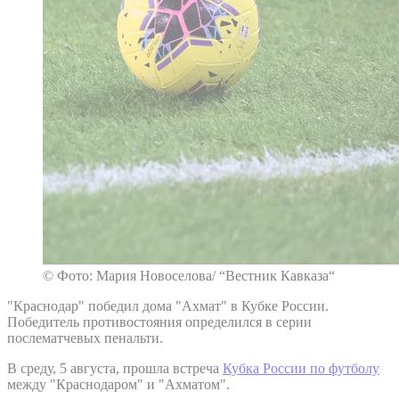
© Фото: Мария Новоселова/ “Вестник Кавказа“
"Краснодар" победил дома "Ахмат" в Кубке России.
Победитель противостояния определился в серии
послематчевых пенальти.
В среду, 5 августа, прошла встреча
Кубка России по футболу
между "Краснодаром" и "Ахматом".