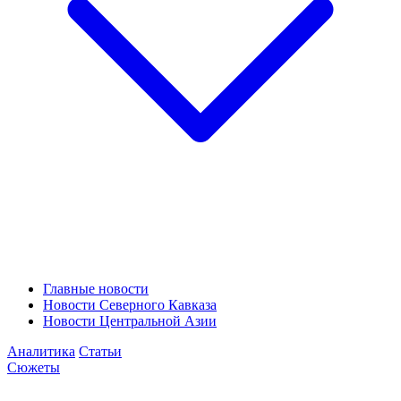
Главные новости
Новости Северного Кавказа
Новости Центральной Азии
Аналитика
Статьи
Сюжеты