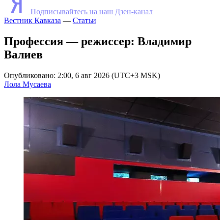
Подписывайтесь на наш Дзен-канал
Вестник Кавказа
—
Статьи
Профессия — режиссер: Владимир
Валиев
Опубликовано: 2:00, 6 авг 2026 (UTC+3 MSK)
Лола Мусаева