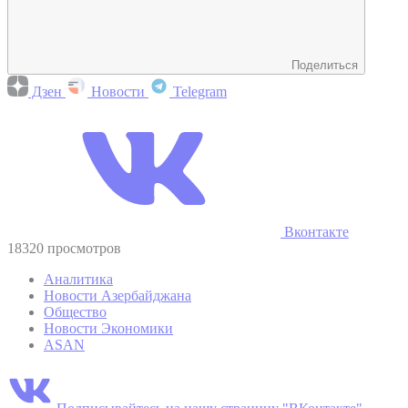
Поделиться
Дзен
Новости
Telegram
Вконтакте
18320 просмотров
Аналитика
Новости Азербайджана
Общество
Новости Экономики
ASAN