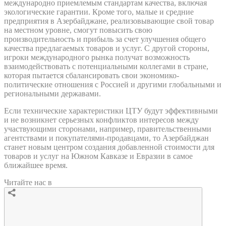
международно приемлемым стандартам качества, включая
экологические гарантии. Кроме того, малые и средние
предприятия в Азербайджане, реализовывающие свой товар
на местном уровне, смогут повысить свою
производительность и прибыль за счет улучшения общего
качества предлагаемых товаров и услуг. С другой стороны,
игроки международного рынка получат возможность
взаимодействовать с потенциальными коллегами в стране,
которая пытается сбалансировать свои экономико-
политические отношения с Россией и другими глобальными и
региональными державами.
Если технические характеристики ЦТУ будут эффективными
и не возникнет серьезных конфликтов интересов между
участвующими сторонами, например, правительственными
агентствами и покупателями-продавцами, то Азербайджан
станет новым центром создания добавленной стоимости для
товаров и услуг на Южном Кавказе и Евразии в самое
ближайшее время.
Читайте нас в