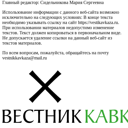
Главный редактор: Сидельникова Мария Сергеевна
Использование информации с данного веб-сайта возможно
исключительно на следующих условиях: В конце текста
необходимо указывать ссылку на сайт https://vestikavkaza.ru.
При использовании материалов недопустимо изменение
текстов. Текст должен копироваться в первоначальном виде.
Не допускается удаление ссылки на данный веб-сайт из
текстов материалов.
По всем вопросам, пожалуйста, обращайтесь на почту
vestnikkavkaza@mail.ru