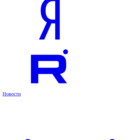
Новости