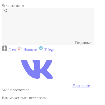
Читайте нас в
Поделиться
Дзен
Новости
Telegram
Вконтакте
5455 просмотров
Вам может быть интересно