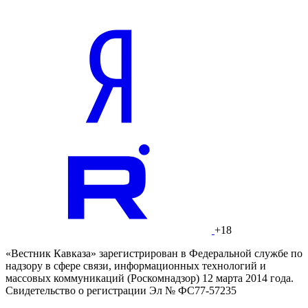
+18
«Вестник Кавказа» зарегистрирован в Федеральной службе по
надзору в сфере связи, информационных технологий и
массовых коммуникаций (Роскомнадзор) 12 марта 2014 года.
Свидетельство о регистрации Эл № ФС77-57235