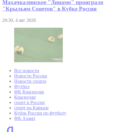
Махачкалинское "Динамо" проиграло
"Крыльям Советов" в Кубке России
20:30, 4 авг 2026
Все новости
Новости России
Новости спорта
Футбол
ФК Краснодар
Краснодар
спорт в России
спорт на Кавказе
Кубок России по футболу
ФК Ахмат