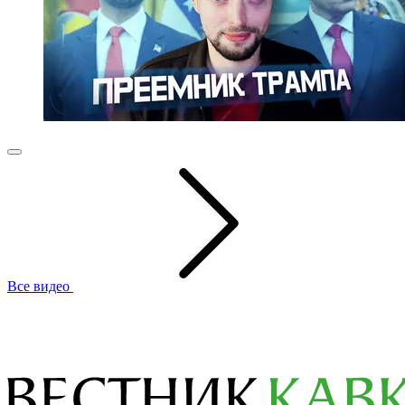
Все видео