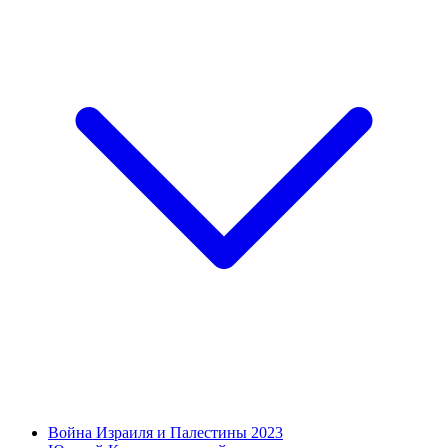
Война Израиля и Палестины 2023