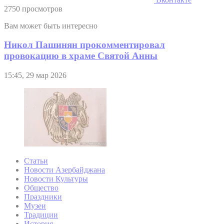
2750 просмотров
Вам может быть интересно
Никол Пашинян прокомментировал
провокацию в храме Святой Анны
15:45, 29 мар 2026
Статьи
Новости Азербайджана
Новости Культуры
Общество
Праздники
Музеи
Традиции
История