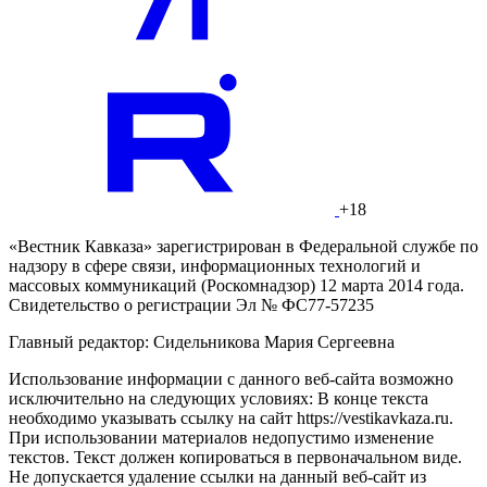
+18
«Вестник Кавказа» зарегистрирован в Федеральной службе по
надзору в сфере связи, информационных технологий и
массовых коммуникаций (Роскомнадзор) 12 марта 2014 года.
Свидетельство о регистрации Эл № ФС77-57235
Главный редактор: Сидельникова Мария Сергеевна
Использование информации с данного веб-сайта возможно
исключительно на следующих условиях: В конце текста
необходимо указывать ссылку на сайт https://vestikavkaza.ru.
При использовании материалов недопустимо изменение
текстов. Текст должен копироваться в первоначальном виде.
Не допускается удаление ссылки на данный веб-сайт из