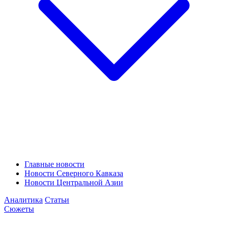
Главные новости
Новости Северного Кавказа
Новости Центральной Азии
Аналитика
Статьи
Сюжеты