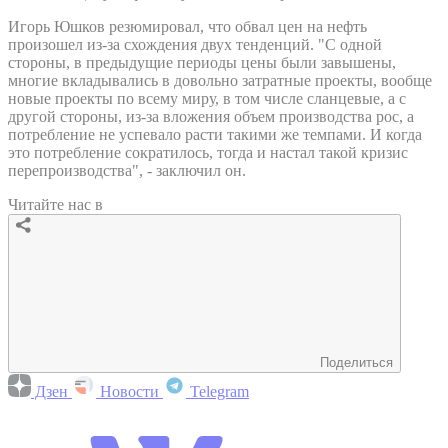
Игорь Юшков резюмировал, что обвал цен на нефть
произошел из-за схождения двух тенденций. "С одной
стороны, в предыдущие периоды цены были завышены,
многие вкладывались в довольно затратные проекты, вообще
новые проекты по всему миру, в том числе сланцевые, а с
другой стороны, из-за вложения объем производства рос, а
потребление не успевало расти такими же темпами. И когда
это потребление сократилось, тогда и настал такой кризис
перепроизводства", - заключил он.
Читайте нас в
Поделиться
Дзен
Новости
Telegram