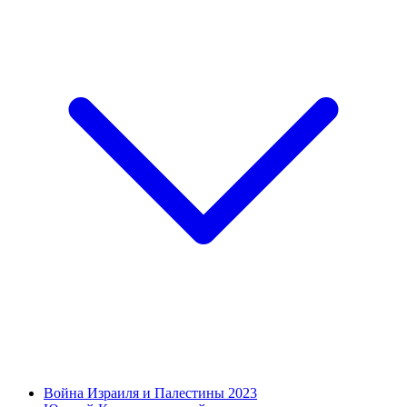
Война Израиля и Палестины 2023