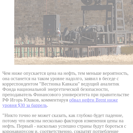
Чем ниже опускается цена на нефть, тем меньше вероятность,
она останется на таком уровне надолго, заявил в беседе с
корреспондентом "Вестника Кавказа" ведущий аналитик
Фонда национальной энергетической безопасности,
преподаватель Финансового университета при правительстве
РФ Игорь Юшков, комментируя
обвал нефти Brent ниже
уровня $30 за баррель
.
"Никто точно не может сказать, как глубоко будет падение,
потому что неясны несколько факторов изменения цены на
нефть. Первый - насколько успешно страны будут бороться с
коронавирусом и, соответственно, сократят потребление