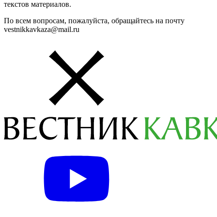
текстов материалов.
По всем вопросам, пожалуйста, обращайтесь на почту
vestnikkavkaza@mail.ru