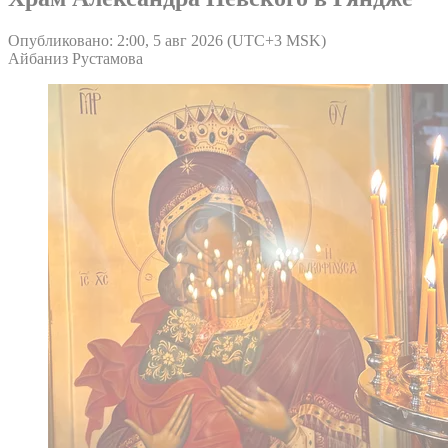
Опубликовано: 2:00, 5 авг 2026 (UTC+3 MSK)
Айбаниз Рустамова