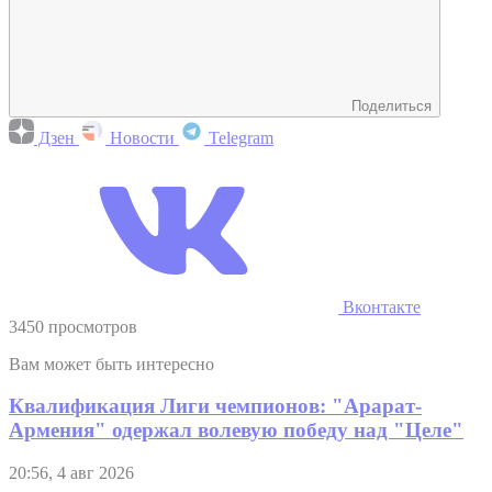
Поделиться
Дзен
Новости
Telegram
Вконтакте
3450 просмотров
Вам может быть интересно
Квалификация Лиги чемпионов: "Арарат-
Армения" одержал волевую победу над "Целе"
20:56, 4 авг 2026