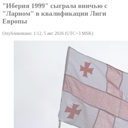
"Иберия 1999" сыграла вничью с
"Ларном" в квалификации Лиги
Европы
Опубликовано: 1:12, 5 авг 2026 (UTC+3 MSK)