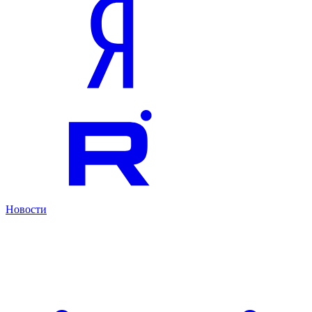
Новости