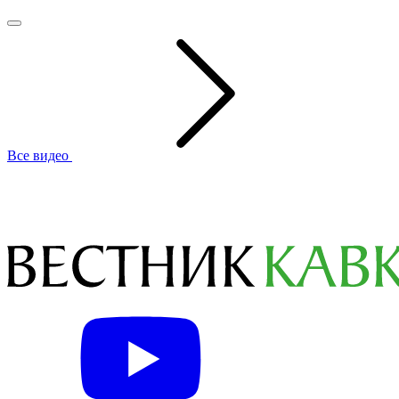
Все видео