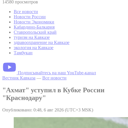
14580 просмотров
Все новости
Новости России
Новости Экономики
Кабардино-Балкария
Ставропольский край
туризм на Кавказе
здравоохранение на Кавказе
экология на Кавказе
Тамбукан
Подписывайтесь на наш YouTube-канал
Вестник Кавказа
—
Все новости
"Ахмат" уступил в Кубке России
"Краснодару"
Опубликовано: 0:48, 6 авг 2026 (UTC+3 MSK)