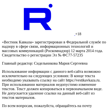
+18
«Вестник Кавказа» зарегистрирован в Федеральной службе по
надзору в сфере связи, информационных технологий и
массовых коммуникаций (Роскомнадзор) 12 марта 2014 года.
Свидетельство о регистрации Эл № ФС77-57235
Главный редактор: Сидельникова Мария Сергеевна
Использование информации с данного веб-сайта возможно
исключительно на следующих условиях: В конце текста
необходимо указывать ссылку на сайт https://vestikavkaza.ru.
При использовании материалов недопустимо изменение
текстов. Текст должен копироваться в первоначальном виде.
Не допускается удаление ссылки на данный веб-сайт из
текстов материалов.
По всем вопросам, пожалуйста, обращайтесь на почту