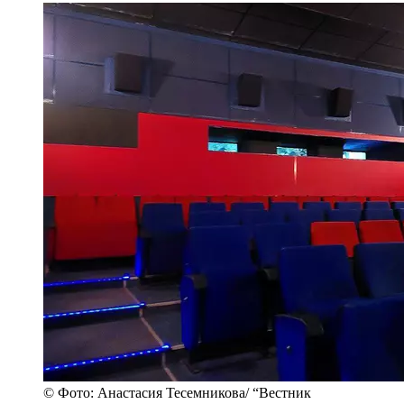
© Фото: Анастасия Тесемникова/ “Вестник