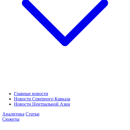
Главные новости
Новости Северного Кавказа
Новости Центральной Азии
Аналитика
Статьи
Сюжеты