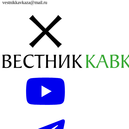
vestnikkavkaza@mail.ru