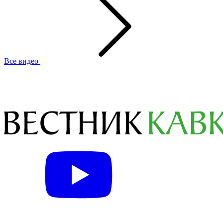
Все видео