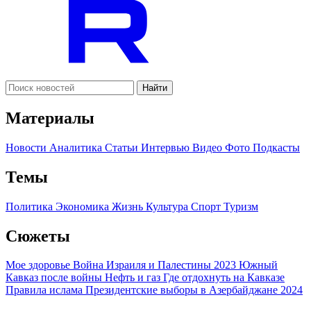
Найти
Материалы
Новости
Аналитика
Статьи
Интервью
Видео
Фото
Подкасты
Темы
Политика
Экономика
Жизнь
Культура
Спорт
Туризм
Сюжеты
Мое здоровье
Война Израиля и Палестины 2023
Южный
Кавказ после войны
Нефть и газ
Где отдохнуть на Кавказе
Правила ислама
Президентские выборы в Азербайджане 2024