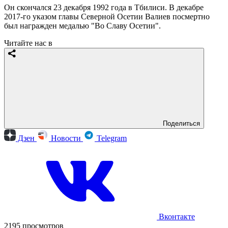
Он скончался 23 декабря 1992 года в Тбилиси. В декабре
2017-го указом главы Северной Осетии Валиев посмертно
был награжден медалью "Во Славу Осетии".
Читайте нас в
Поделиться
Дзен
Новости
Telegram
Вконтакте
2195 просмотров