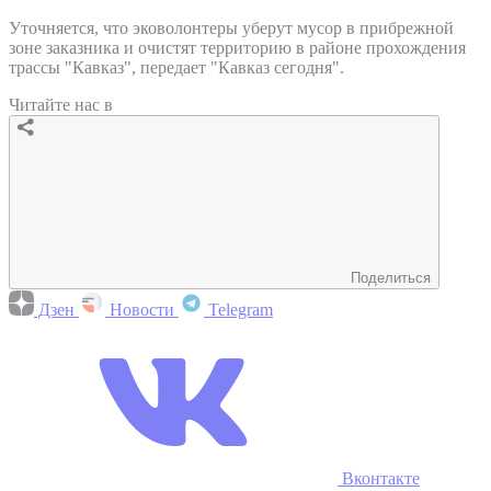
Уточняется, что эковолонтеры уберут мусор в прибрежной
зоне заказника и очистят территорию в районе прохождения
трассы "Кавказ", передает "Кавказ сегодня".
Читайте нас в
Поделиться
Дзен
Новости
Telegram
Вконтакте