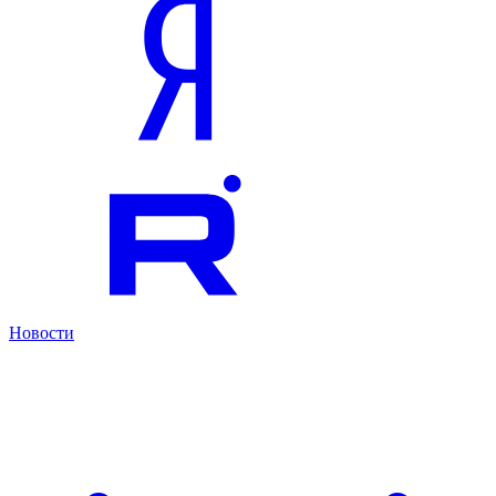
Новости