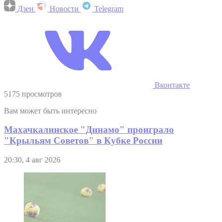
Дзен
Новости
Telegram
Вконтакте
5175 просмотров
Вам может быть интересно
Махачкалинское "Динамо" проиграло
"Крыльям Советов" в Кубке России
20:30, 4 авг 2026