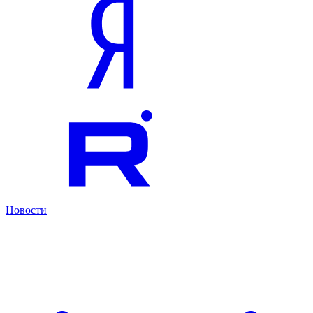
Новости