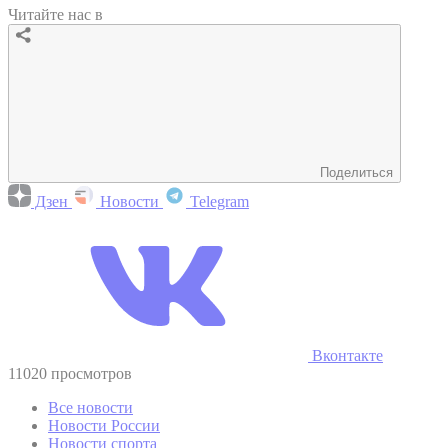
Читайте нас в
Поделиться
Дзен
Новости
Telegram
Вконтакте
11020 просмотров
Все новости
Новости России
Новости спорта