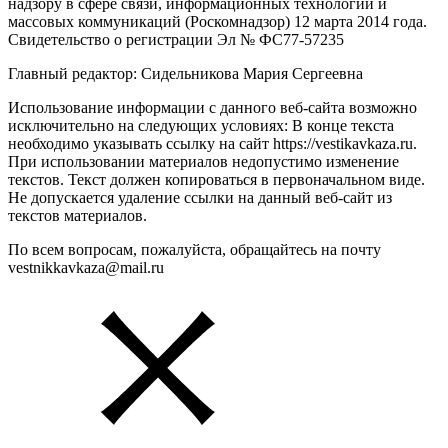
надзору в сфере связи, информационных технологий и
массовых коммуникаций (Роскомнадзор) 12 марта 2014 года.
Свидетельство о регистрации Эл № ФС77-57235
Главный редактор: Сидельникова Мария Сергеевна
Использование информации с данного веб-сайта возможно
исключительно на следующих условиях: В конце текста
необходимо указывать ссылку на сайт https://vestikavkaza.ru.
При использовании материалов недопустимо изменение
текстов. Текст должен копироваться в первоначальном виде.
Не допускается удаление ссылки на данный веб-сайт из
текстов материалов.
По всем вопросам, пожалуйста, обращайтесь на почту
vestnikkavkaza@mail.ru