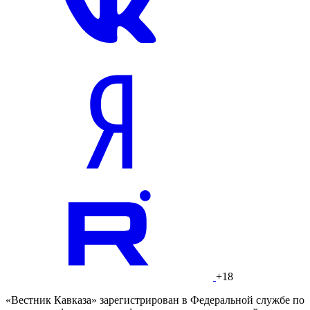
+18
«Вестник Кавказа» зарегистрирован в Федеральной службе по