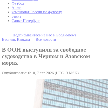
Футбол
Анжи
чемпионат России по футболу
Зенит
Санкт-Петербург
Подписывайтесь на наc в Google-news
Вестник Кавказа
—
Все новости
В ООН выступили за свободное
судоходство в Черном и Азовском
морях
Опубликовано: 0:10, 7 авг 2026 (UTC+3 MSK)