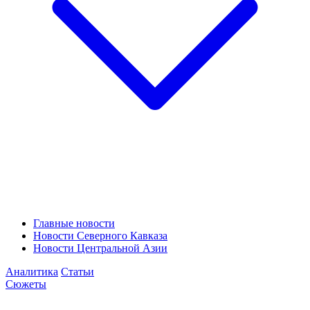
Главные новости
Новости Северного Кавказа
Новости Центральной Азии
Аналитика
Статьи
Сюжеты