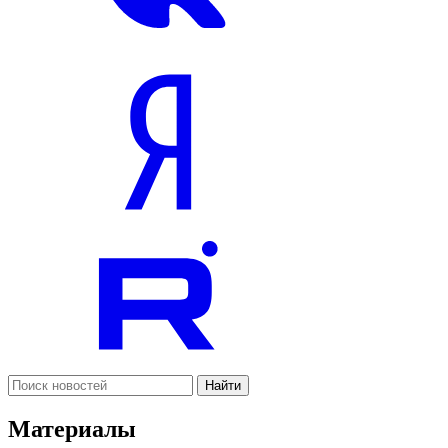
Найти
Материалы