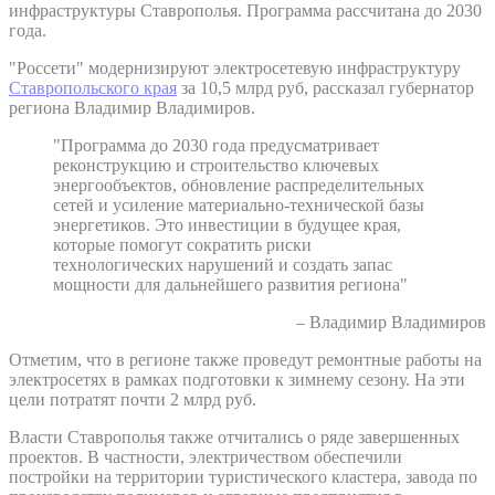
инфраструктуры Ставрополья. Программа рассчитана до 2030
года.
"Россети" модернизируют электросетевую инфраструктуру
Ставропольского края
за 10,5 млрд руб, рассказал губернатор
региона Владимир Владимиров.
"Программа до 2030 года предусматривает
реконструкцию и строительство ключевых
энергообъектов, обновление распределительных
сетей и усиление материально-технической базы
энергетиков. Это инвестиции в будущее края,
которые помогут сократить риски
технологических нарушений и создать запас
мощности для дальнейшего развития региона"
– Владимир Владимиров
Отметим, что в регионе также проведут ремонтные работы на
электросетях в рамках подготовки к зимнему сезону. На эти
цели потратят почти 2 млрд руб.
Власти Ставрополья также отчитались о ряде завершенных
проектов. В частности, электричеством обеспечили
постройки на территории туристического кластера, завода по