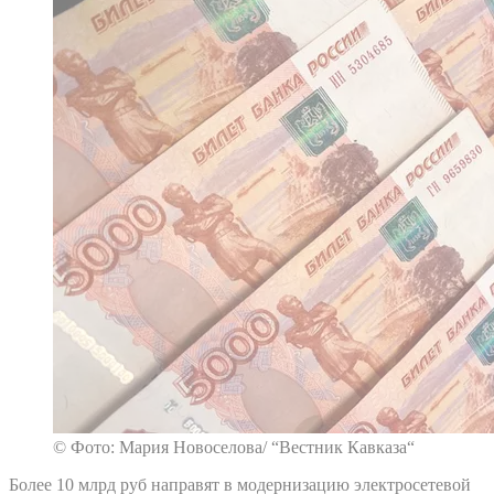
© Фото: Мария Новоселова/ “Вестник Кавказа“
Более 10 млрд руб направят в модернизацию электросетевой