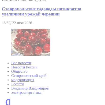
Ставропольские садоводы пятикратно
увеличили урожай черешни
15:52, 22 июл 2026
Все новости
Новости России
Общество
Ставропольский край
модернизация
Россети
Владимир Владимиров
электроэнергетика