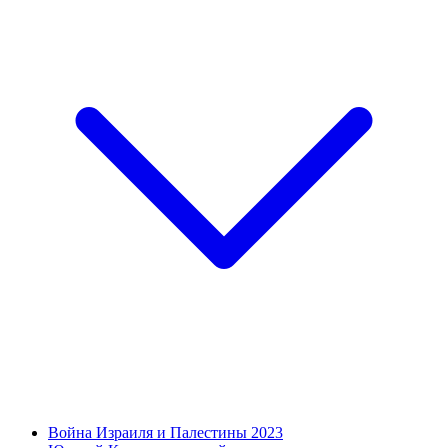
Война Израиля и Палестины 2023