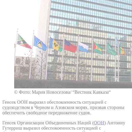
© Фото: Мария Новоселова/ “Вестник Кавказа“
Генсек ООН выразил обеспокоенность ситуацией с
судоходством в Черном и Азовском морях, призвав стороны
обеспечить свободное передвижение судов.
Генсек Организации Объединенных Наций (
ООН
) Антониу
Гутерриш выразил обеспокоенность ситуацией с