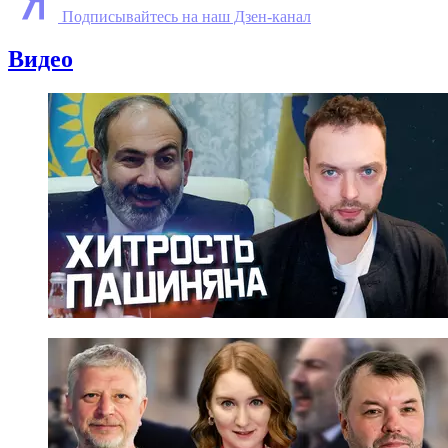
Подписывайтесь на наш Дзен-канал
Видео