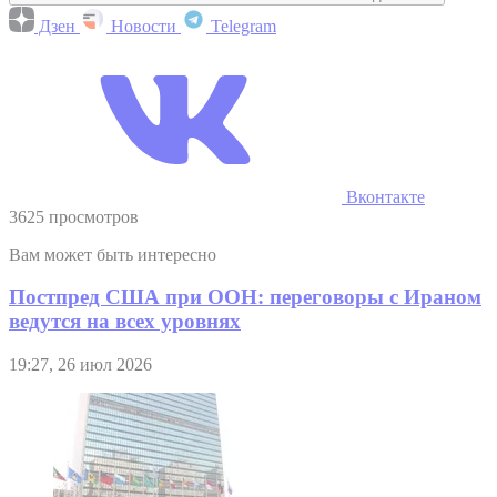
Дзен
Новости
Telegram
Вконтакте
3625 просмотров
Вам может быть интересно
Постпред США при ООН: переговоры с Ираном
ведутся на всех уровнях
19:27, 26 июл 2026