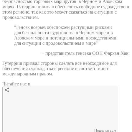
безопасностью торговых маршрутов в Черном и Азовском
морях. Гутерриш призвал обеспечить свободное судоходство в
этом регионе, так как это может сказаться на ситуации с
продовольствием.
"Генсек всерьез обеспокоен растущими рисками
для безопасности судоходства в Черном море и в
Азовском море и потенциальными последствиями
для ситуации с продовольствием в мире"
– представитель генсека ООН Фархан Хак
Гутерриш призвал стороны сделать все необходимое для
обеспечения судоходства в регионе в соответствии с
международным правом.
Читайте нас в
Поделиться