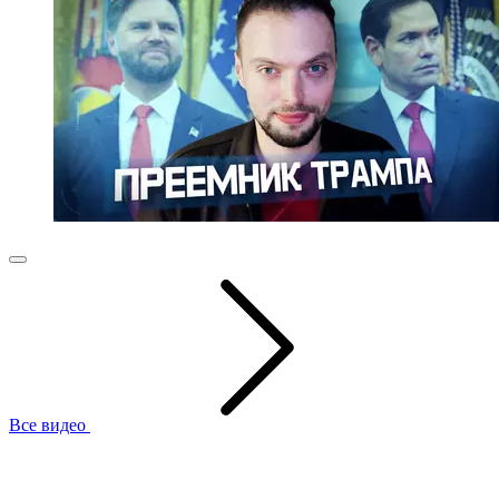
Все видео