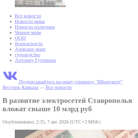
Все новости
Новости мира
Новости политики
Черное море
ООН
безопасность
Азовское море
судоходство
Антониу Гутерриш
Подписывайтесь на нашу страницу "ВКонтакте"
Вестник Кавказа
—
Все новости
В развитие электросетей Ставрополья
вложат свыше 10 млрд руб
Опубликовано: 2:35, 7 авг 2026 (UTC+3 MSK)