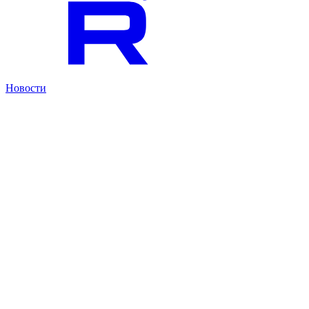
Новости