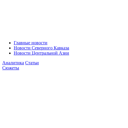
Главные новости
Новости Северного Кавказа
Новости Центральной Азии
Аналитика
Статьи
Сюжеты