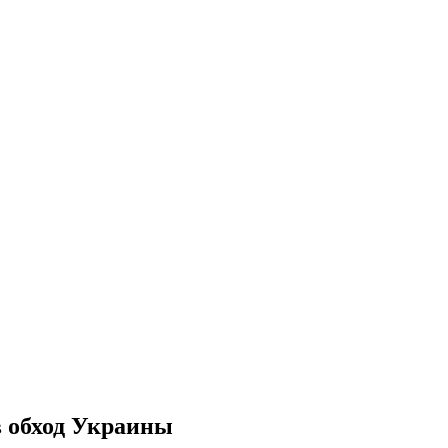
в обход Украины