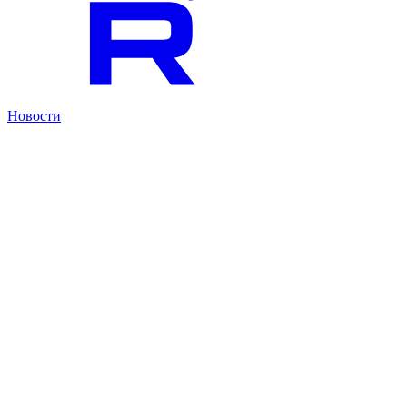
Новости