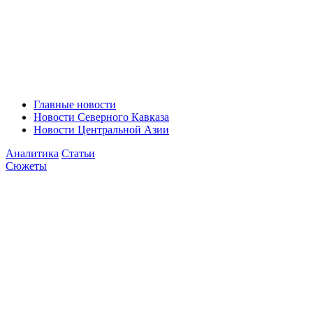
Главные новости
Новости Северного Кавказа
Новости Центральной Азии
Аналитика
Статьи
Сюжеты