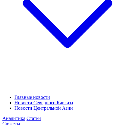
Главные новости
Новости Северного Кавказа
Новости Центральной Азии
Аналитика
Статьи
Сюжеты