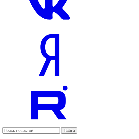
Найти