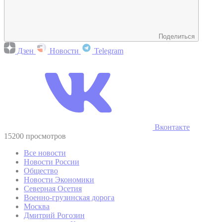
Поделиться
Дзен
Новости
Telegram
Вконтакте
15200 просмотров
Все новости
Новости России
Общество
Новости Экономики
Северная Осетия
Военно-грузинская дорога
Москва
Дмитрий Рогозин