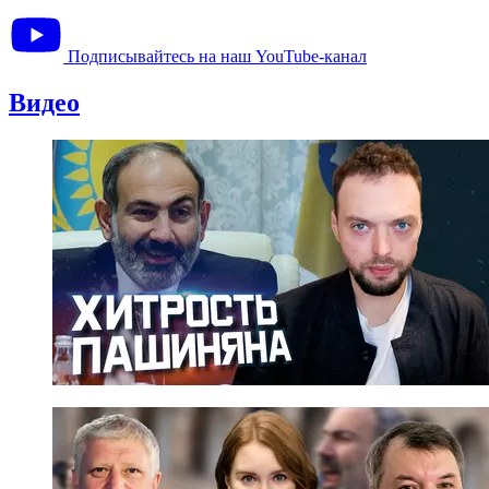
Подписывайтесь на наш YouTube-канал
Видео