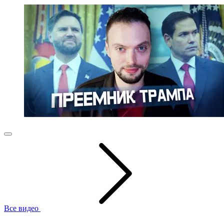
Все видео