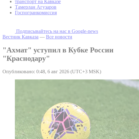
транспорт на Кавказе
Тамерлан Агузаров
Госпогранкомиссия
Подписывайтесь на наc в Google-news
Вестник Кавказа
—
Все новости
"Ахмат" уступил в Кубке России
"Краснодару"
Опубликовано: 0:48, 6 авг 2026 (UTC+3 MSK)