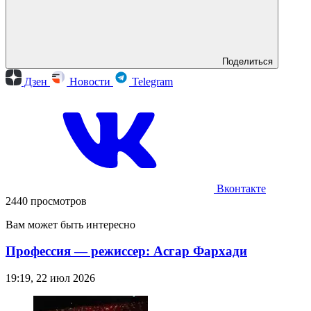
Поделиться
Дзен
Новости
Telegram
Вконтакте
2440 просмотров
Вам может быть интересно
Профессия — режиссер: Асгар Фархади
19:19, 22 июл 2026