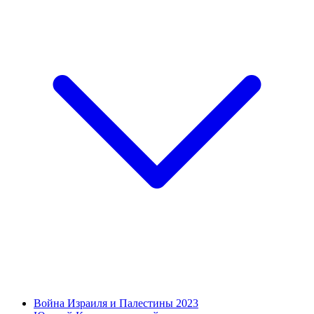
Война Израиля и Палестины 2023