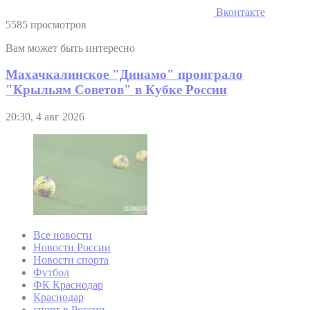
Вконтакте
5585 просмотров
Вам может быть интересно
Махачкалинское "Динамо" проиграло
"Крыльям Советов" в Кубке России
20:30, 4 авг 2026
Все новости
Новости России
Новости спорта
Футбол
ФК Краснодар
Краснодар
спорт в России