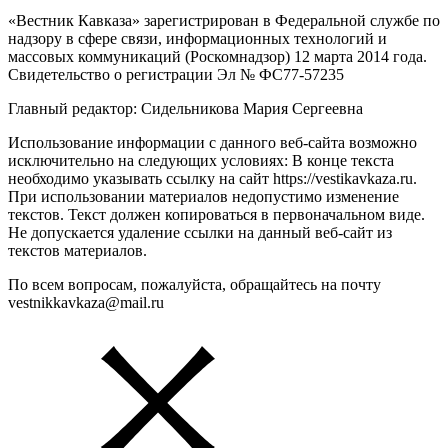
«Вестник Кавказа» зарегистрирован в Федеральной службе по
надзору в сфере связи, информационных технологий и
массовых коммуникаций (Роскомнадзор) 12 марта 2014 года.
Свидетельство о регистрации Эл № ФС77-57235
Главный редактор: Сидельникова Мария Сергеевна
Использование информации с данного веб-сайта возможно
исключительно на следующих условиях: В конце текста
необходимо указывать ссылку на сайт https://vestikavkaza.ru.
При использовании материалов недопустимо изменение
текстов. Текст должен копироваться в первоначальном виде.
Не допускается удаление ссылки на данный веб-сайт из
текстов материалов.
По всем вопросам, пожалуйста, обращайтесь на почту
vestnikkavkaza@mail.ru