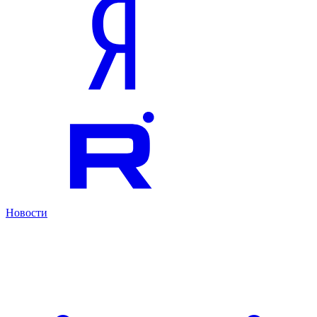
Новости