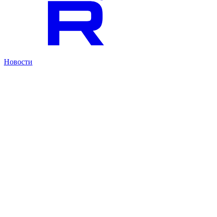
Новости